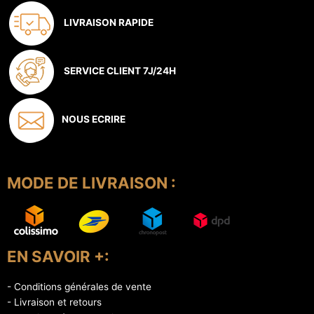
LIVRAISON RAPIDE
SERVICE CLIENT 7J/24H
NOUS ECRIRE
MODE DE LIVRAISON :
EN SAVOIR +:
- Conditions générales de vente
- Livraison et retours