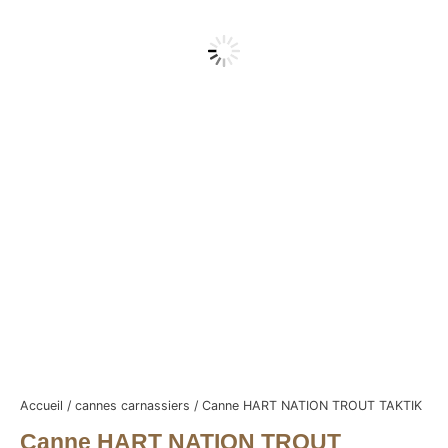
Accueil
/
cannes carnassiers
/ Canne HART NATION TROUT TAKTIK
Canne HART NATION TROUT