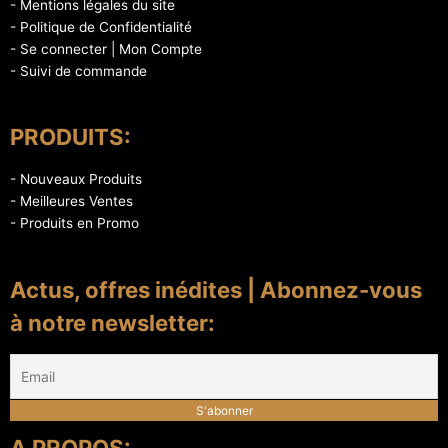
- Mentions légales du site
- Politique de Confidentialité
- Se connecter | Mon Compte
- Suivi de commande
PRODUITS:
- Nouveaux Produits
- Meilleures Ventes
- Produits en Promo
Actus, offres inédites | Abonnez-vous
à notre newsletter:
A PROPOS: