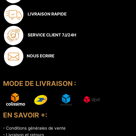
LIVRAISON RAPIDE
SERVICE CLIENT 7J/24H
NOUS ECRIRE
MODE DE LIVRAISON :
EN SAVOIR +:
- Conditions générales de vente
- Livraison et retours