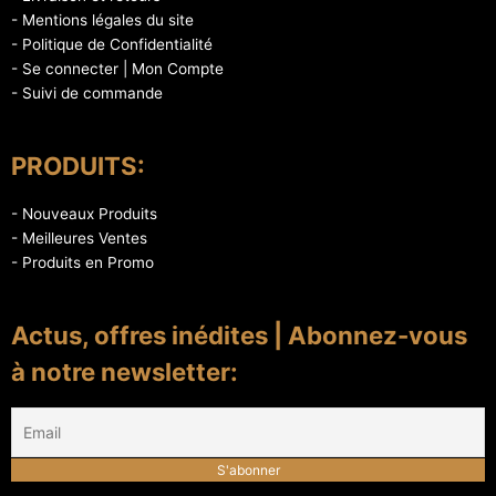
- Mentions légales du site
- Politique de Confidentialité
- Se connecter | Mon Compte
- Suivi de commande
PRODUITS:
- Nouveaux Produits
- Meilleures Ventes
- Produits en Promo
Actus, offres inédites | Abonnez-vous
à notre newsletter: