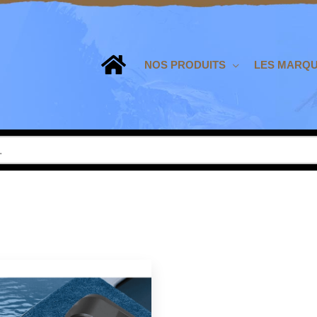
NOS PRODUITS
LES MARQ