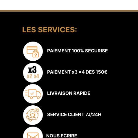
LES SERVICES:
PAIEMENT 100% SECURISE
PAIEMENT x3 x4 DES 150€
LIVRAISON RAPIDE
SERVICE CLIENT 7J/24H
NOUS ECRIRE