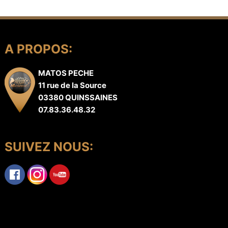
A PROPOS:
MATOS PECHE
11 rue de la Source
03380 QUINSSAINES
07.83.36.48.32
SUIVEZ NOUS: