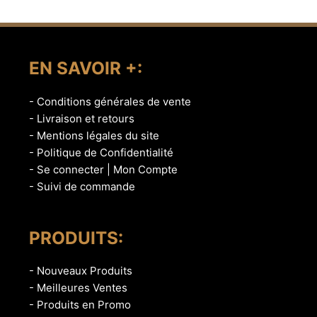
EN SAVOIR +:
- Conditions générales de vente
- Livraison et retours
- Mentions légales du site
- Politique de Confidentialité
- Se connecter | Mon Compte
- Suivi de commande
PRODUITS:
- Nouveaux Produits
- Meilleures Ventes
- Produits en Promo