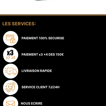
LES SERVICES:
PAIEMENT 100% SECURISE
PAIEMENT x3 x4 DES 150€
LIVRAISON RAPIDE
SERVICE CLIENT 7J/24H
NOUS ECRIRE