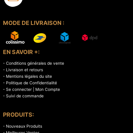
MODE DE LIVRAISON :
EN SAVOIR +:
- Conditions générales de vente
- Livraison et retours
- Mentions légales du site
- Politique de Confidentialité
- Se connecter | Mon Compte
- Suivi de commande
PRODUITS:
- Nouveaux Produits
- Meilleures Ventes