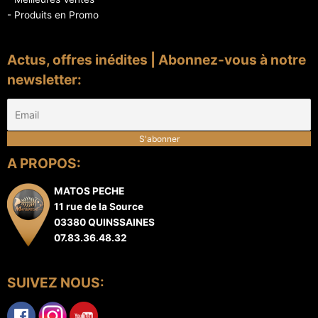
- Produits en Promo
Actus, offres inédites | Abonnez-vous à notre
newsletter:
A PROPOS:
MATOS PECHE
11 rue de la Source
03380 QUINSSAINES
07.83.36.48.32
SUIVEZ NOUS: